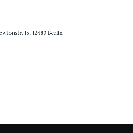
ewtonstr. 15, 12489 Berlin-