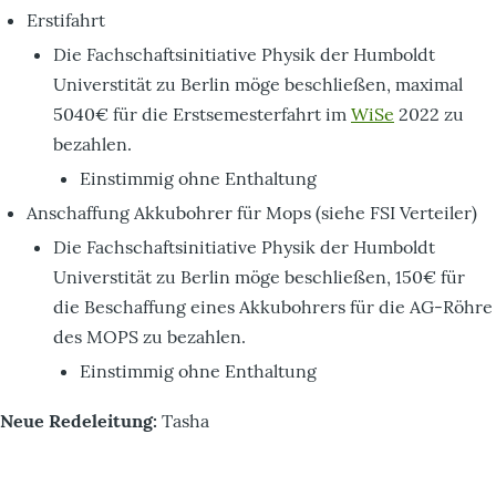
Erstifahrt
Die Fachschaftsinitiative Physik der Humboldt
Universtität zu Berlin möge beschließen, maximal
5040€ für die Erstsemesterfahrt im
WiSe
2022 zu
bezahlen.
Einstimmig ohne Enthaltung
Anschaffung Akkubohrer für Mops (siehe FSI Verteiler)
Die Fachschaftsinitiative Physik der Humboldt
Universtität zu Berlin möge beschließen, 150€ für
die Beschaffung eines Akkubohrers für die AG-Röhre
des MOPS zu bezahlen.
Einstimmig ohne Enthaltung
Neue Redeleitung:
Tasha