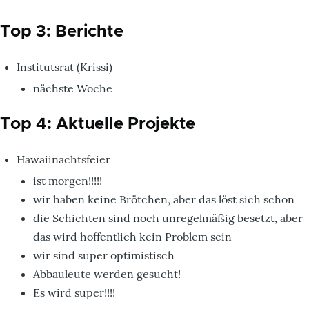
Top 3: Berichte
Institutsrat (Krissi)
nächste Woche
Top 4: Aktuelle Projekte
Hawaiinachtsfeier
ist morgen!!!!!
wir haben keine Brötchen, aber das löst sich schon
die Schichten sind noch unregelmäßig besetzt, aber
das wird hoffentlich kein Problem sein
wir sind super optimistisch
Abbauleute werden gesucht!
Es wird super!!!!