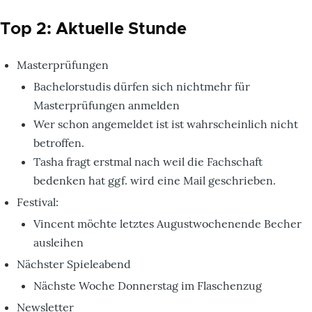
Top 2: Aktuelle Stunde
Masterprüfungen
Bachelorstudis dürfen sich nichtmehr für
Masterprüfungen anmelden
Wer schon angemeldet ist ist wahrscheinlich nicht
betroffen.
Tasha fragt erstmal nach weil die Fachschaft
bedenken hat ggf. wird eine Mail geschrieben.
Festival:
Vincent möchte letztes Augustwochenende Becher
ausleihen
Nächster Spieleabend
Nächste Woche Donnerstag im Flaschenzug
Newsletter