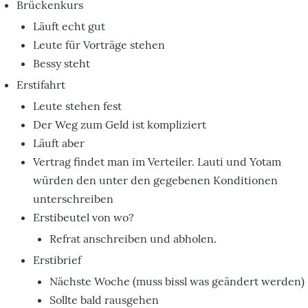
Brückenkurs
Läuft echt gut
Leute für Vorträge stehen
Bessy steht
Erstifahrt
Leute stehen fest
Der Weg zum Geld ist kompliziert
Läuft aber
Vertrag findet man im Verteiler. Lauti und Yotam
würden den unter den gegebenen Konditionen
unterschreiben
Erstibeutel von wo?
Refrat anschreiben und abholen.
Erstibrief
Nächste Woche (muss bissl was geändert werden)
Sollte bald rausgehen