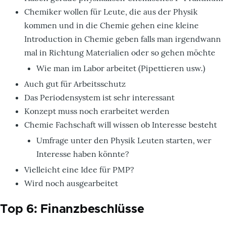
Chemiker wollen für Leute, die aus der Physik
kommen und in die Chemie gehen eine kleine
Introduction in Chemie geben falls man irgendwann
mal in Richtung Materialien oder so gehen möchte
Wie man im Labor arbeitet (Pipettieren usw.)
Auch gut für Arbeitsschutz
Das Periodensystem ist sehr interessant
Konzept muss noch erarbeitet werden
Chemie Fachschaft will wissen ob Interesse besteht
Umfrage unter den Physik Leuten starten, wer
Interesse haben könnte?
Vielleicht eine Idee für PMP?
Wird noch ausgearbeitet
Top 6: Finanzbeschlüsse