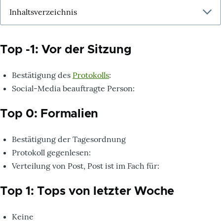
Top -1: Vor der Sitzung
Bestätigung des
Protokolls
:
Social-Media beauftragte Person:
Top 0: Formalien
Bestätigung der Tagesordnung
Protokoll gegenlesen:
Verteilung von Post, Post ist im Fach für:
Top 1: Tops von letzter Woche
Keine