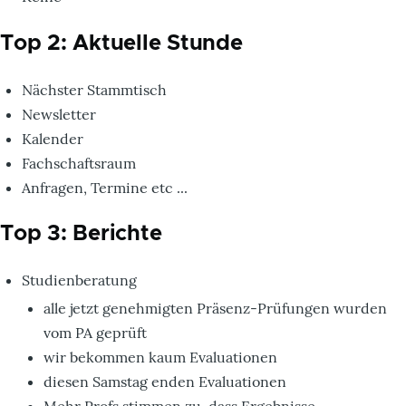
Top 2: Aktuelle Stunde
Nächster Stammtisch
Newsletter
Kalender
Fachschaftsraum
Anfragen, Termine etc ...
Top 3: Berichte
Studienberatung
alle jetzt genehmigten Präsenz-Prüfungen wurden
vom PA geprüft
wir bekommen kaum Evaluationen
diesen Samstag enden Evaluationen