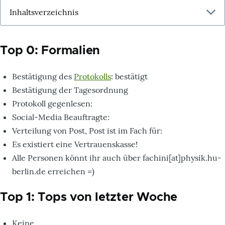
Top 0: Formalien
Bestätigung des
Protokolls
: bestätigt
Bestätigung der Tagesordnung
Protokoll gegenlesen:
Social-Media Beauftragte:
Verteilung von Post, Post ist im Fach für:
Es existiert eine Vertrauenskasse!
Alle Personen könnt ihr auch über fachini[at]physik.hu-
berlin.de erreichen =)
Top 1: Tops von letzter Woche
Keine