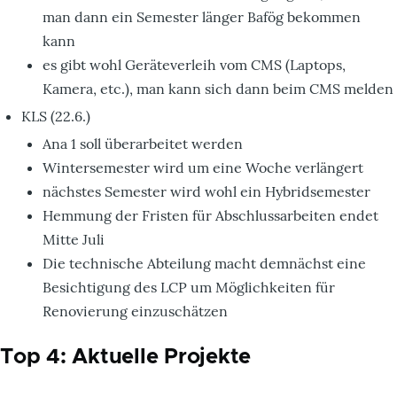
man dann ein Semester länger Bafög bekommen
kann
es gibt wohl Geräteverleih vom CMS (Laptops,
Kamera, etc.), man kann sich dann beim CMS melden
KLS (22.6.)
Ana 1 soll überarbeitet werden
Wintersemester wird um eine Woche verlängert
nächstes Semester wird wohl ein Hybridsemester
Hemmung der Fristen für Abschlussarbeiten endet
Mitte Juli
Die technische Abteilung macht demnächst eine
Besichtigung des LCP um Möglichkeiten für
Renovierung einzuschätzen
Top 4: Aktuelle Projekte