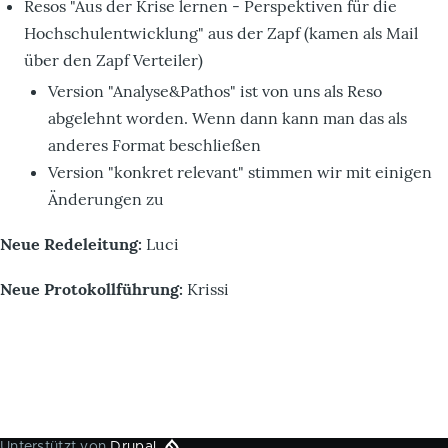
Resos "Aus der Krise lernen - Perspektiven für die
Hochschulentwicklung" aus der Zapf (kamen als Mail
über den Zapf Verteiler)
Version "Analyse&Pathos" ist von uns als Reso
abgelehnt worden. Wenn dann kann man das als
anderes Format beschließen
Version "konkret relevant" stimmen wir mit einigen
Änderungen zu
Neue Redeleitung:
Luci
Neue Protokollführung:
Krissi
Unterstützt von
Drupal