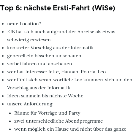
Top 6: nächste Ersti-Fahrt (WiSe)
neue Location?
EJB hat sich auch aufgrund der Anreise als etwas
schwierig erwiesen
konkreter Vorschlag aus der Informatik
generell ein bisschen umschauen
vorbei fahren und anschauen
wer hat Interesse: Jette, Hannah, Pouria, Leo
wer fühlt sich verantwortlich: Leo kümmert sich um den
Vorschlag aus der Informatik
Ideen sammeln bis nächste Woche
unsere Anforderung:
Räume für Vorträge und Party
zwei unterschiedliche Abendprogrmme
wenn möglich ein Hause und nicht über das ganze