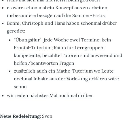
es wäre schön mal ein Konzept aus zu arbeiten,
insbesondere bezogen auf die Sommer-Erstis
Benni, Christoph und Hans haben schonmal drüber
geredet:
"Übungsflur": jede Woche zwei Termine; kein
Frontal-Tutorium; Raum für Lerngruppen;
kompetente, bezahlte Tutoren sind anwesend und
helfen/beantworten Fragen
zusätzlich auch ein Mathe-Tutorium wo Leute
nochmal Inhalte aus der Vorlesung erklären wäre
schön
wir reden nächstes Mal nochmal drüber
Neue Redeleitung:
Sven