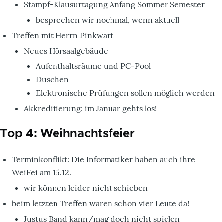
Stampf-Klausurtagung Anfang Sommer Semester
besprechen wir nochmal, wenn aktuell
Treffen mit Herrn Pinkwart
Neues Hörsaalgebäude
Aufenthaltsräume und PC-Pool
Duschen
Elektronische Prüfungen sollen möglich werden
Akkreditierung: im Januar gehts los!
Top 4: Weihnachtsfeier
Terminkonflikt: Die Informatiker haben auch ihre
WeiFei am 15.12.
wir können leider nicht schieben
beim letzten Treffen waren schon vier Leute da!
Justus Band kann/mag doch nicht spielen