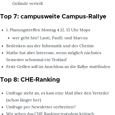
Gelände verteilt
Top 7: campusweite Campus-Rallye
1. Planungstreffen Montag 4.12. 15 Uhr Mops
wer geht hin? Lauti, PaulS. und Marcus
Bedenken aus der Informatik und der Chemie
Mathe hat aber Interesse, wenn möglich nächstes
Semester schonmal ein Testlauf
Ersti-Grillen soll im Anschluss an die Rallye stattfinden
Top 8: CHE-Ranking
Umfrage steht an, es kam eine Mail über den Verteiler
(schon länger her)
Umfrage per Newsletter verbreiten?
Wir sehen das CHE Ranking trotzdem kritisch,