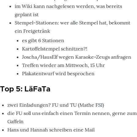
im Wiki kann nachgelesen werden, was bereits
geplant ist
Stempel-Stationen: wer alle Stempel hat, bekommt
ein Freigetränk
es gibt 6 Stationen
Kartoffelstempel schnitzen?!
Joscha/HausElf wegen Karaoke-Zeugs anfragen
Treffen wieder am Mittwoch, 15 Uhr
Plakatentwurf wird besprochen
Top 5: LäFaTa
zwei Einladungen? FU und TU (Mathe FSI)
die FU soll uns einfach einen Termin nennen, gerne zum
Gaffeln
Hans und Hannah schreiben eine Mail