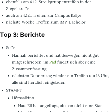
ebenfalls am 4.12. Streikgruppentreffen in der
Ziegelstraße
auch am 4.12.: Treffen zur Campus Rallye
nächste Woche Treffen zum IMP-Bachelor
Top 3: Berichte
Soße
Hannah berichtet und hat deswegen nicht gut
mitgeschrieben, im
Pad
findet sich aber eine
Zusammenfassung
nächsten Donnerstag wieder ein Treffen um 13 Uhr,
alle sind herzlich eingeladen
STAMPF
Hörsaalkino
HausElf hat angefragt, ob man nicht eine Star