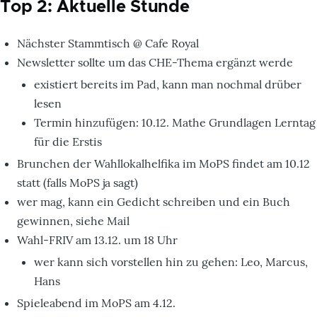
Top 2: Aktuelle Stunde
Nächster Stammtisch @ Cafe Royal
Newsletter sollte um das CHE-Thema ergänzt werde
existiert bereits im Pad, kann man nochmal drüber
lesen
Termin hinzufügen: 10.12. Mathe Grundlagen Lerntag
für die Erstis
Brunchen der Wahllokalhelfika im MoPS findet am 10.12
statt (falls MoPS ja sagt)
wer mag, kann ein Gedicht schreiben und ein Buch
gewinnen, siehe Mail
Wahl-FRIV am 13.12. um 18 Uhr
wer kann sich vorstellen hin zu gehen: Leo, Marcus,
Hans
Spieleabend im MoPS am 4.12.