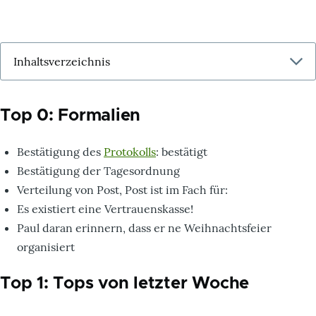
Top 0: Formalien
Bestätigung des
Protokolls
: bestätigt
Bestätigung der Tagesordnung
Verteilung von Post, Post ist im Fach für:
Es existiert eine Vertrauenskasse!
Paul daran erinnern, dass er ne Weihnachtsfeier
organisiert
Top 1: Tops von letzter Woche