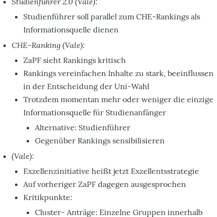
Studienführer 2.0 (Vale):
Studienführer soll parallel zum CHE-Rankings als
Informationsquelle dienen
CHE-Ranking (Vale):
ZaPF sieht Rankings kritisch
Rankings vereinfachen Inhalte zu stark, beeinflussen
in der Entscheidung der Uni-Wahl
Trotzdem momentan mehr oder weniger die einzige
Informationsquelle für Studienanfänger
Alternative: Studienführer
Gegenüber Rankings sensibilisieren
(Vale):
Exzellenzinitiative heißt jetzt Exzellentsstrategie
Auf vorheriger ZaPF dagegen ausgesprochen
Kritikpunkte:
Cluster- Anträge: Einzelne Gruppen innerhalb