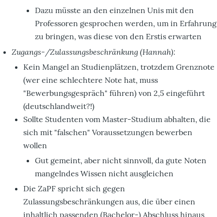
Dazu müsste an den einzelnen Unis mit den
Professoren gesprochen werden, um in Erfahrung
zu bringen, was diese von den Erstis erwarten
Zugangs-/Zulassungsbeschränkung (Hannah):
Kein Mangel an Studienplätzen, trotzdem Grenznote
(wer eine schlechtere Note hat, muss
"Bewerbungsgespräch" führen) von 2,5 eingeführt
(deutschlandweit?!)
Sollte Studenten vom Master-Studium abhalten, die
sich mit "falschen" Voraussetzungen bewerben
wollen
Gut gemeint, aber nicht sinnvoll, da gute Noten
mangelndes Wissen nicht ausgleichen
Die ZaPF spricht sich gegen
Zulassungsbeschränkungen aus, die über einen
inhaltlich passenden (Bachelor-) Abschluss hinaus