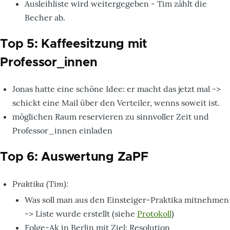
Ausleihliste wird weitergegeben - Tim zählt die
Becher ab.
Top 5: Kaffeesitzung mit
Professor_innen
Jonas hatte eine schöne Idee: er macht das jetzt mal ->
schickt eine Mail über den Verteiler, wenns soweit ist.
möglichen Raum reservieren zu sinnvoller Zeit und
Professor_innen einladen
Top 6: Auswertung ZaPF
Praktika (Tim):
Was soll man aus den Einsteiger-Praktika mitnehmen
-> Liste wurde erstellt (siehe
Protokoll
)
Folge-Ak in Berlin mit Ziel: Resolution