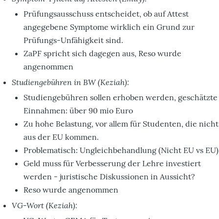
Prüfungsausschuss entscheidet, ob auf Attest
angegebene Symptome wirklich ein Grund zur
Prüfungs-Unfähigkeit sind.
ZaPF spricht sich dagegen aus, Reso wurde
angenommen
Studiengebühren in BW (Keziah):
Studiengebühren sollen erhoben werden, geschätzte
Einnahmen: über 90 mio Euro
Zu hohe Belastung, vor allem für Studenten, die nicht
aus der EU kommen.
Problematisch: Ungleichbehandlung (Nicht EU vs EU)
Geld muss für Verbesserung der Lehre investiert
werden - juristische Diskussionen in Aussicht?
Reso wurde angenommen
VG-Wort (Keziah):