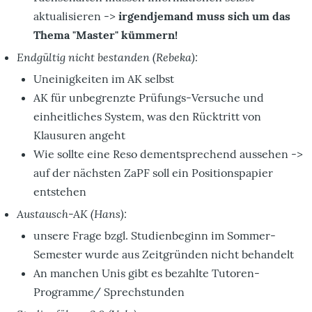
aktualisieren ->
irgendjemand muss sich um das
Thema "Master" kümmern!
Endgültig nicht bestanden (Rebeka):
Uneinigkeiten im AK selbst
AK für unbegrenzte Prüfungs-Versuche und
einheitliches System, was den Rücktritt von
Klausuren angeht
Wie sollte eine Reso dementsprechend aussehen ->
auf der nächsten ZaPF soll ein Positionspapier
entstehen
Austausch-AK (Hans):
unsere Frage bzgl. Studienbeginn im Sommer-
Semester wurde aus Zeitgründen nicht behandelt
An manchen Unis gibt es bezahlte Tutoren-
Programme/ Sprechstunden