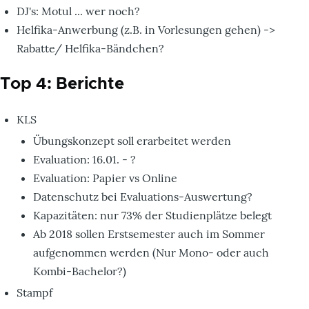
DJ's: Motul ... wer noch?
Helfika-Anwerbung (z.B. in Vorlesungen gehen) ->
Rabatte/ Helfika-Bändchen?
Top 4: Berichte
KLS
Übungskonzept soll erarbeitet werden
Evaluation: 16.01. - ?
Evaluation: Papier vs Online
Datenschutz bei Evaluations-Auswertung?
Kapazitäten: nur 73% der Studienplätze belegt
Ab 2018 sollen Erstsemester auch im Sommer
aufgenommen werden (Nur Mono- oder auch
Kombi-Bachelor?)
Stampf