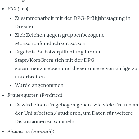
PAX (Leo):
Zusammenarbeit mit der DPG-Frühjahrstagung in
Dresden
Ziel: Zeichen gegen gruppenbezogene
Menschenfeindlichkeit setzen
Ergebnis: Selbstverpflichtung für den
Stapf/KomGrem sich mit der DPG
zusammenzusetzen und dieser unsere Vorschläge zu
unterbreiten.
Wurde angenommen
Frauenquoten (Fredrica):
Es wird einen Fragebogen geben, wie viele Frauen an
der Uni arbeiten/ studieren, um Daten für weitere
Diskussionen zu sammeln.
Abiwissen (Hannah):