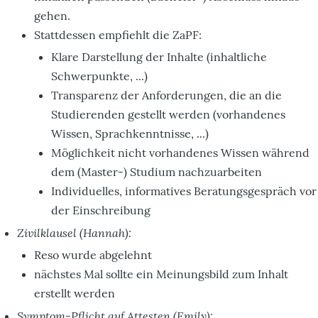
gehen.
Stattdessen empfiehlt die ZaPF:
Klare Darstellung der Inhalte (inhaltliche
Schwerpunkte, ...)
Transparenz der Anforderungen, die an die
Studierenden gestellt werden (vorhandenes
Wissen, Sprachkenntnisse, ...)
Möglichkeit nicht vorhandenes Wissen während
dem (Master-) Studium nachzuarbeiten
Individuelles, informatives Beratungsgespräch vor
der Einschreibung
Zivilklausel (Hannah):
Reso wurde abgelehnt
nächstes Mal sollte ein Meinungsbild zum Inhalt
erstellt werden
Symptom-Pflicht auf Attesten (Emily):