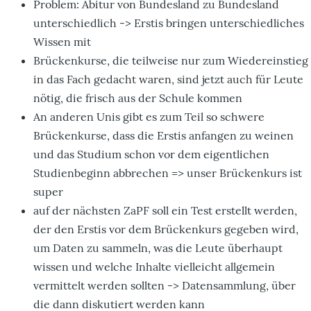
Problem: Abitur von Bundesland zu Bundesland
unterschiedlich -> Erstis bringen unterschiedliches
Wissen mit
Brückenkurse, die teilweise nur zum Wiedereinstieg
in das Fach gedacht waren, sind jetzt auch für Leute
nötig, die frisch aus der Schule kommen
An anderen Unis gibt es zum Teil so schwere
Brückenkurse, dass die Erstis anfangen zu weinen
und das Studium schon vor dem eigentlichen
Studienbeginn abbrechen => unser Brückenkurs ist
super
auf der nächsten ZaPF soll ein Test erstellt werden,
der den Erstis vor dem Brückenkurs gegeben wird,
um Daten zu sammeln, was die Leute überhaupt
wissen und welche Inhalte vielleicht allgemein
vermittelt werden sollten -> Datensammlung, über
die dann diskutiert werden kann