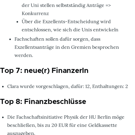
der Uni stellen selbstständig Anträge =>
Konkurrenz
Über die Exzellents-Entscheidung wird
entschlossen, wie sich die Unis entwickeln
Fachschaften sollen dafür sorgen, dass
Exzellentsanträge in den Gremien besprochen
werden.
Top 7: neue(r) FinanzerIn
Clara wurde vorgeschlagen, dafür: 12, Enthaltungen: 2
Top 8: Finanzbeschlüsse
Die Fachschaftsinitiative Physik der HU Berlin möge
beschließen, bis zu 20 EUR für eine Geldkassette
auszugeben.