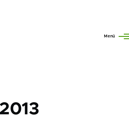
Menü
 2013