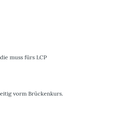
 die muss fürs LCP
eitig vorm Brückenkurs.