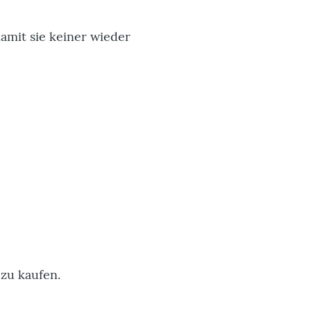
damit sie keiner wieder
 zu kaufen.