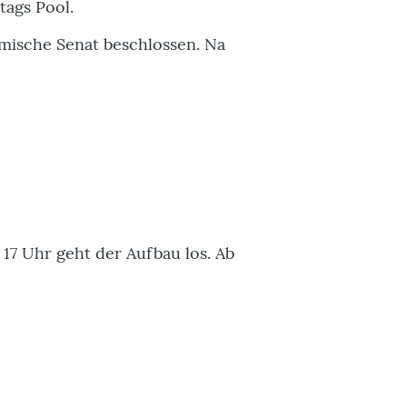
tags Pool.
emische Senat beschlossen. Na
 17 Uhr geht der Aufbau los. Ab