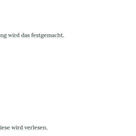
ung wird das festgemacht.
iese wird verlesen.