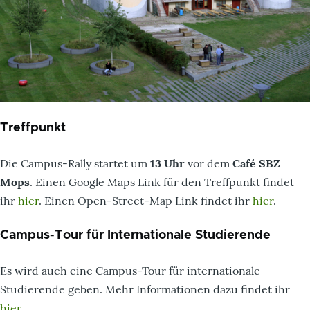
Treffpunkt
Die Campus-Rally startet um
13 Uhr
vor dem
Café SBZ
Mops
. Einen Google Maps Link für den Treffpunkt findet
ihr
hier
. Einen Open-Street-Map Link findet ihr
hier
.
Campus-Tour für Internationale Studierende
Es wird auch eine Campus-Tour für internationale
Studierende geben. Mehr Informationen dazu findet ihr
hier
.